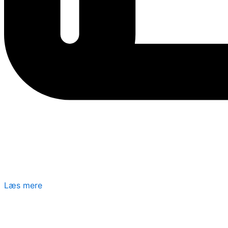
Læs mere