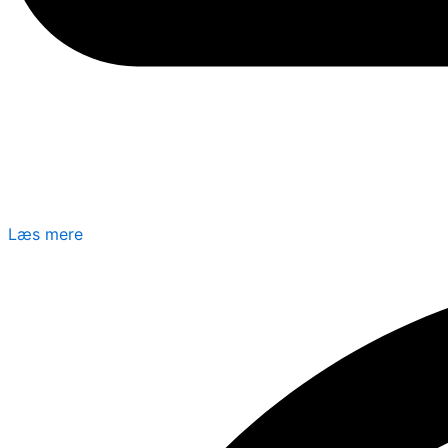
Læs mere